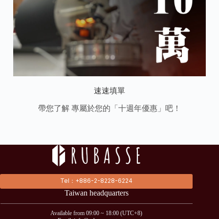
速速填單
帶您了解 專屬於您的「十週年優惠」吧！
Tel：+886-2-8228-6224
Taiwan headquarters
Available from 09:00 ~ 18:00 (UTC+8)