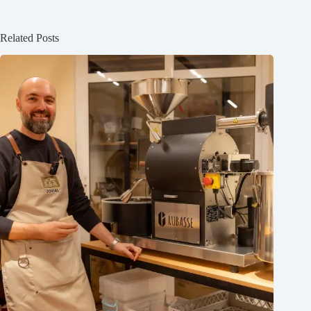
Related Posts