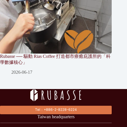
Rubasse ── 驅動 Rias Coffee 打造都市療癒庇護所的「科
學數據核心」
2026-06-17
Tel：+886-2-8228-6224
Taiwan headquarters