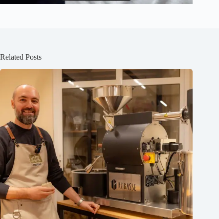
Related Posts