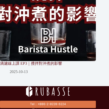
滴濾線上課 EP3｜攪拌對沖煮的影響
2025-10-13
Tel：+886-2-8228-6224