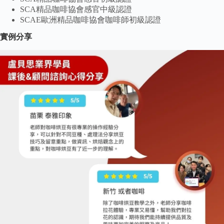
SCA精品咖啡協會感官中級認證
SCAE歐洲精品咖啡協會咖啡師初級認證
實例分享