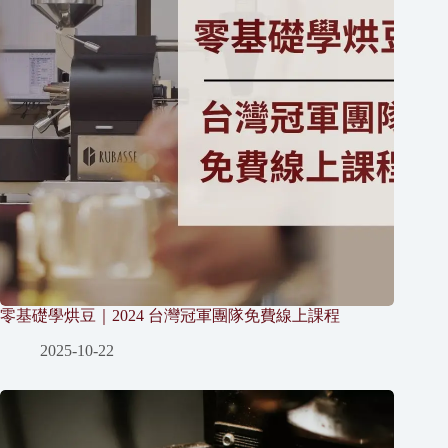
零基礎學烘豆｜2024 台灣冠軍團隊免費線上課程
2025-10-22