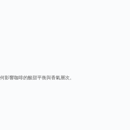
何影響咖啡的酸甜平衡與香氣層次。