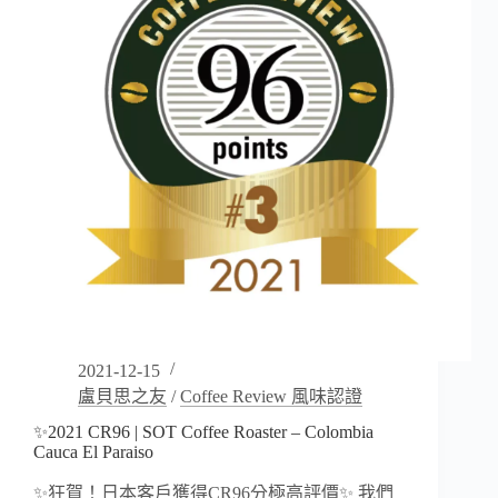
El
Paraiso
Floral
Lychee
2021-12-15
盧貝思之友
/
Coffee Review 風味認證
✨2021 CR96 | SOT Coffee Roaster – Colombia
Cauca El Paraiso
✨狂賀！日本客戶獲得CR96分極高評價✨ 我們