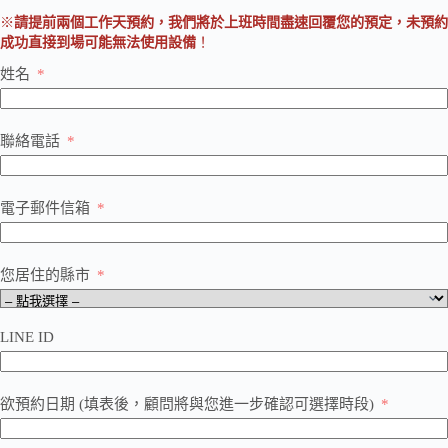
※
請提前兩個工作天預約，我們將於上班時間盡速回覆您的預定，未預約
成功直接到場可能無法使用設備
！
姓名
聯絡電話
電子郵件信箱
您居住的縣市
LINE ID
欲預約日期 (填表後，顧問將與您進一步確認可選擇時段)