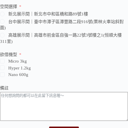
空間選擇
新北展示間｜新北市中和區橋和路89號1樓
台中展示間｜臺中市潭子區潭豐路二段916號(栗林火車站斜對
面)
高雄展示間｜高雄市前金區自強一路22號3號樓之1(恒順大樓
311室)
欲借機型
Micro 3kg
Hyper 1.2kg
Nano 600g
備註