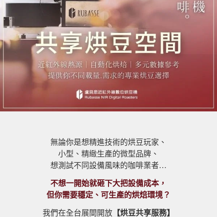
無論你是想精進技術的烘豆玩家、
小型、精緻生產的微型品牌、
想測試不同設備風味的咖啡業者…
不想一開始就砸下大把設備成本，
但你需要穩定、可生產的烘焙環境？
我們在全台展間開放
【烘豆共享服務】