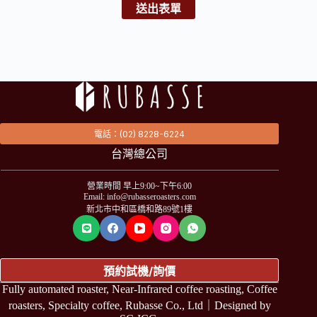
送出表單
電話：(02) 8228-6224
台灣總公司
營業時間 早上9:00~下午6:00
Email: info@rubasseroasters.com
新北市中和區橋和路89號1樓
預約試機/詢價
Fully automated roaster, Near-Infrared coffee roasting, Coffee
roasters, Specialty coffee, Rubasse Co., Ltd｜Designed by