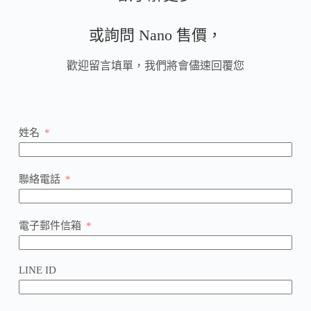
或詢問 Nano 售價，
歡迎留言填單，我們將會儘速回覆您
姓名
聯絡電話
電子郵件信箱
LINE ID