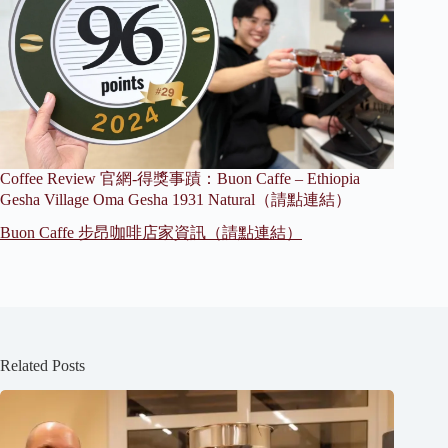
Coffee Review 官網-得獎事蹟：Buon Caffe – Ethiopia
Gesha Village Oma Gesha 1931 Natural（請點連結）
Buon Caffe 步昂咖啡店家資訊（請點連結）
Related Posts