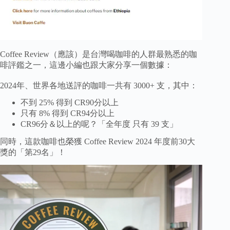
Coffee Review（應該）是台灣喝咖啡的人群最熟悉的咖
啡評鑑之一，這邊小編也跟大家分享一個數據：
⠀
2024年、世界各地送評的咖啡一共有 3000+ 支，其中：
不到 25% 得到 CR90分以上
只有 8% 得到 CR94分以上
CR96分＆以上的呢？「全年度 只有 39 支」
同時，這款咖啡也榮獲 Coffee Review 2024 年度前30大
獎的「第29名」！