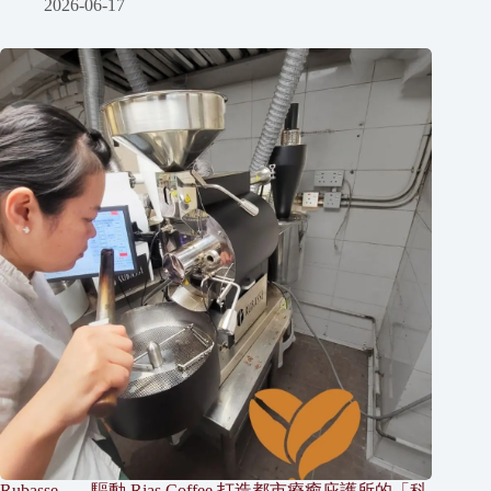
2026-06-17
Rubasse ── 驅動 Rias Coffee 打造都市療癒庇護所的「科