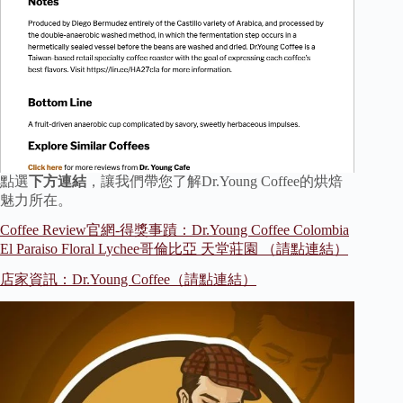
點選
下方連結
，讓我們帶您了解Dr.Young Coffee的烘焙
魅力所在。
Coffee Review官網-得獎事蹟：Dr.Young Coffee Colombia
El Paraiso Floral Lychee哥倫比亞 天堂莊園 （請點連結）
店家資訊：Dr.Young Coffee（請點連結）