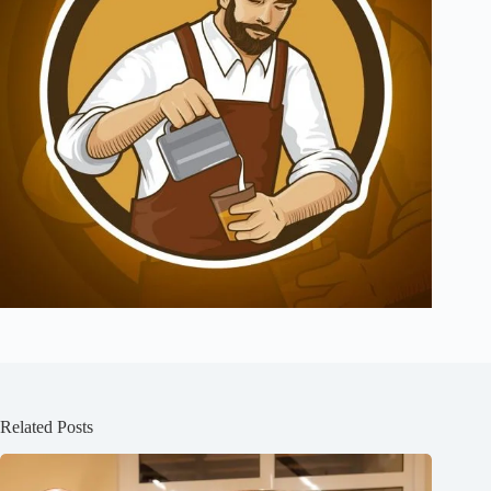
Related Posts