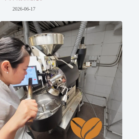
2026-06-17