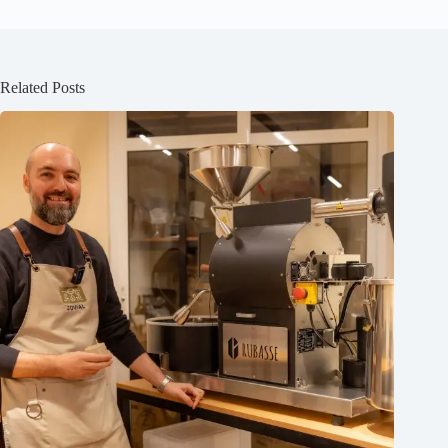
Related Posts