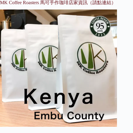
MK Coffee Roasters 馬可手作珈琲店家資訊（請點連結）