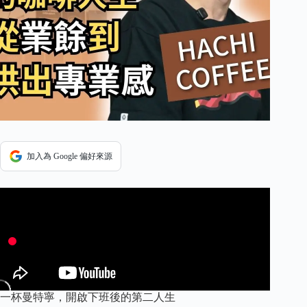
加入為 Google 偏好來源
一杯曼特寧，開啟下班後的第二人生