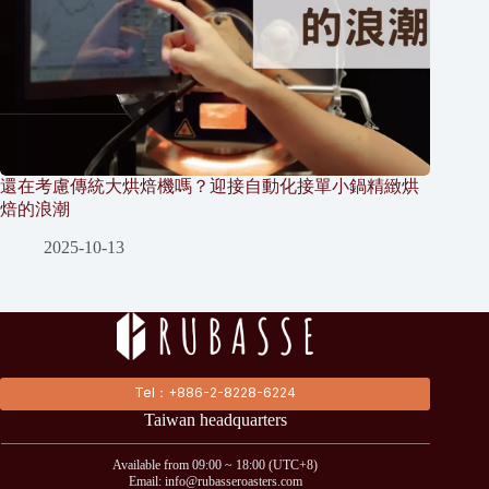
還在考慮傳統大烘焙機嗎？迎接自動化接單小鍋精緻烘
焙的浪潮
2025-10-13
Tel：+886-2-8228-6224
Taiwan headquarters
Available from 09:00 ~ 18:00 (UTC+8)
Email: info@rubasseroasters.com