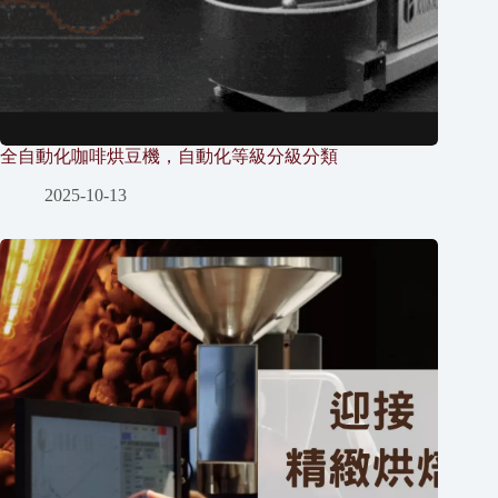
全自動化咖啡烘豆機，自動化等級分級分類
2025-10-13