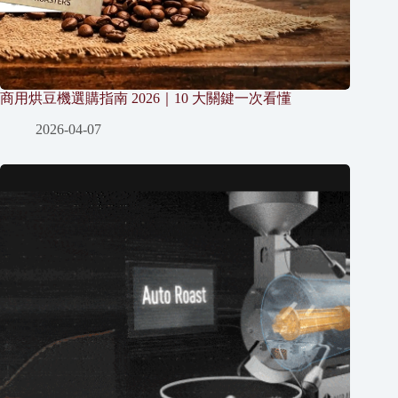
商用烘豆機選購指南 2026｜10 大關鍵一次看懂
2026-04-07