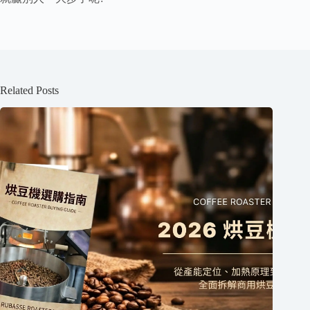
Related Posts