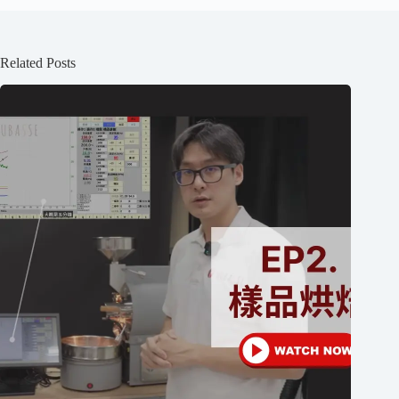
Related Posts