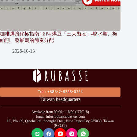
咖啡烘焙終極指南 | EP4 烘豆「三大階段」-脫水期、梅
納期、發展期的節奏分配
2025-10-13
Tel：+886-2-8228-6224
Taiwan headquarters
Available from 09:00 ~ 18:00 (UTC+8)
Email: info@rubasseroasters.com
1F., No. 89, Qiaohe Rd., Zhonghe Dist., New Taipei City 235030, Taiwan
(R.O.C.)