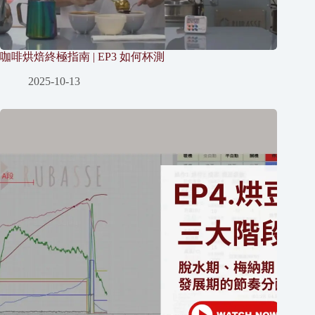
咖啡烘焙終極指南 | EP3 如何杯測
2025-10-13