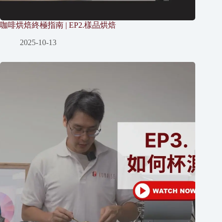
咖啡烘焙終極指南 | EP2.樣品烘焙
2025-10-13