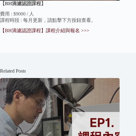
【BH滴濾認證課程】
費用 : $9000 / 人
課程時段 : 每月更新，請點擊下方按鈕查看。
【BH滴濾認證課程】課程介紹與報名 >>>
Related Posts