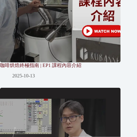
咖啡烘焙終極指南 | EP1 課程內容介紹
2025-10-13