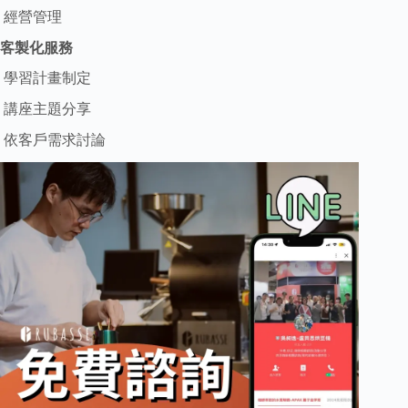
經營管理
客製化服務
學習計畫制定
講座主題分享
依客戶需求討論