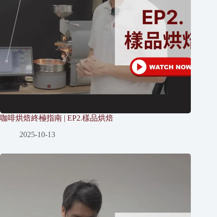
咖啡烘焙終極指南 | EP2.樣品烘焙
2025-10-13