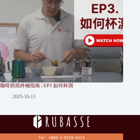
咖啡烘焙終極指南 | EP3 如何杯測
2025-10-13
Tel：+886-2-8228-6224