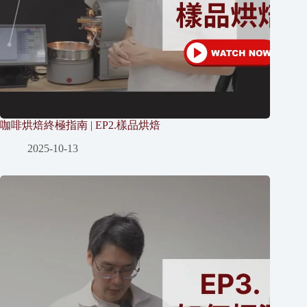
咖啡烘焙終極指南 | EP2.樣品烘焙
2025-10-13