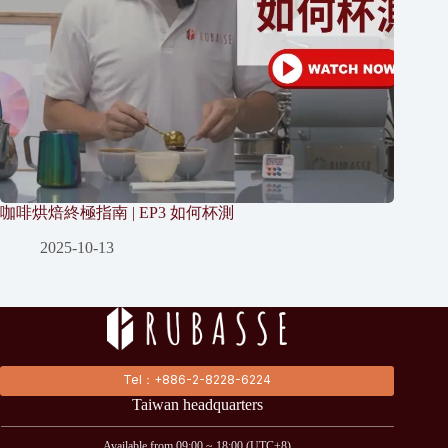
咖啡烘焙終極指南 | EP3 如何杯測
2025-10-13
Tel：+886-2-8228-6224
Taiwan headquarters
Available from 09:00 ~ 18:00 (UTC+8)