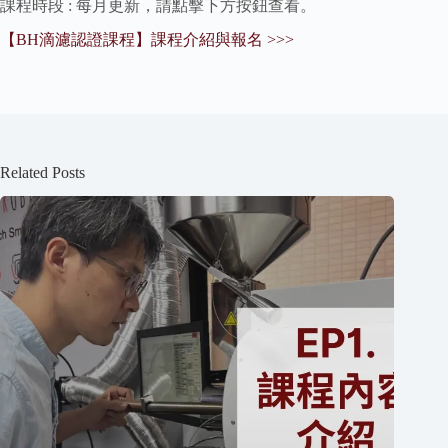
課程時段 : 每月更新，請點擊下方按鈕查看。
【BH滴濾認證課程】課程介紹與報名 >>>
Related Posts