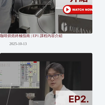
咖啡烘焙終極指南 | EP1 課程內容介紹
2025-10-13