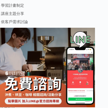
學習計畫制定
講座主題分享
依客戶需求討論