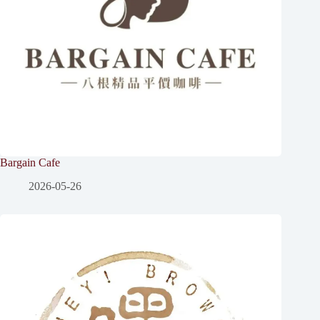
Bargain Cafe
2026-05-26