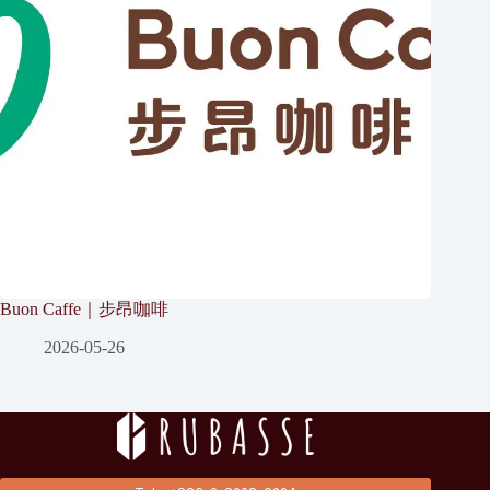
Buon Caffe｜步昂咖啡
2026-05-26