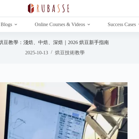
Blogs
Online Courses & Videos
Success Cases
烘豆教學：淺焙、中焙、深焙｜2026 烘豆新手指南
2025-10-13
烘豆技術教學