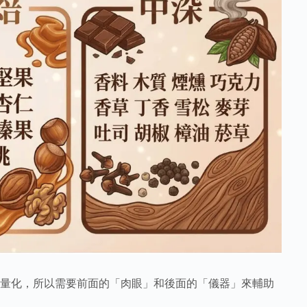
量化，所以需要前面的「肉眼」和後面的「儀器」來輔助